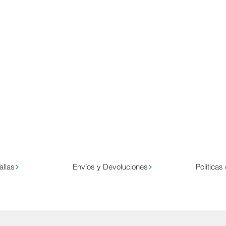
allas
Envíos y Devoluciones
Políticas