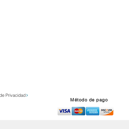
 de Privacidad
Método de pago