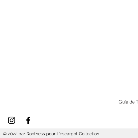
Guía de T
© 2022 par Rootness pour L'escargot Collection