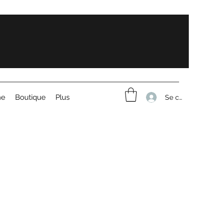
me
Boutique
Plus
Se connecter